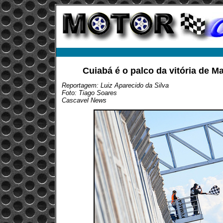
Cuiabá é o palco da vitória de 
Reportagem: Luiz Aparecido da Silva
Foto: Tiago Soares
Cascavel News