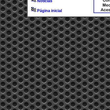
Notícias
Página inicial