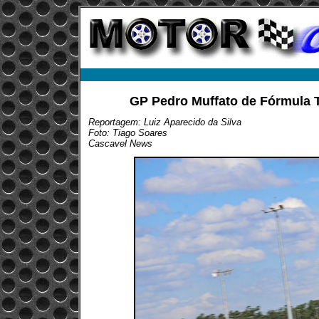
GP Pedro Muffato de Fórmula 
Reportagem: Luiz Aparecido da Silva
Foto: Tiago Soares
Cascavel News