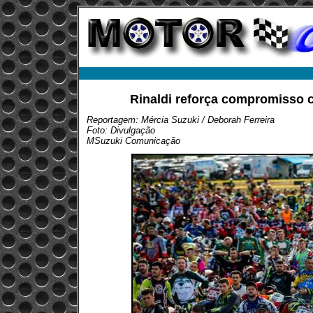
Rinaldi reforça compromisso 
Reportagem: Mércia Suzuki / Deborah Ferreira
Foto: Divulgação
MSuzuki Comunicação