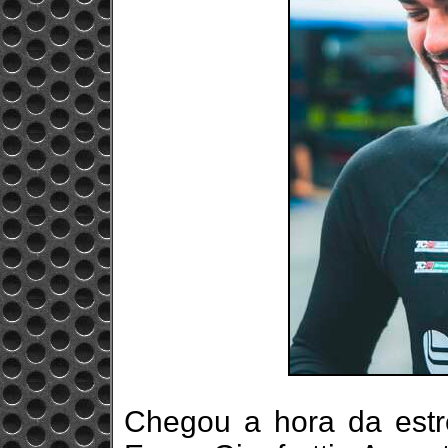
Chegou a hora da estrei