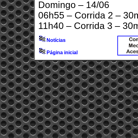
Domingo – 14/06
06h55 – Corrida 2 – 30
11h40 – Corrida 3 – 30m
Notícias
Página inicial