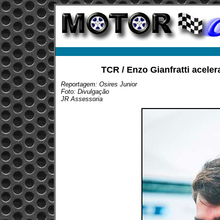
TCR / Enzo Gianfratti acele
Reportagem: Osires Junior
Foto: Divulgação
JR Assessoria