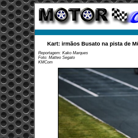
Kart: irmãos Busato na pista de 
Reportagem: Kako Marques
Foto: Matteo Segato
KMCom