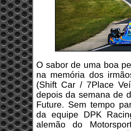
O sabor de uma boa pe
na memória dos irmão
(Shift Car / 7Place Ve
depois da semana de d
Future. Sem tempo pa
da equipe DPK Racing
alemão do Motorspor