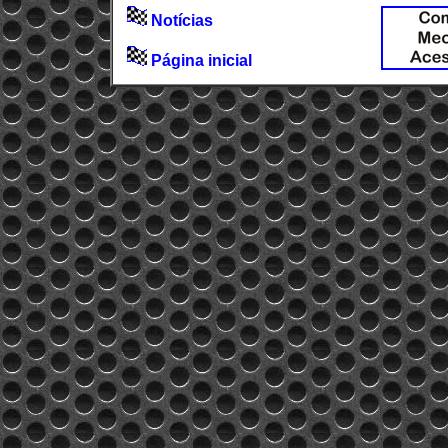
Notícias
Página inicial