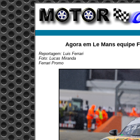
Agora em Le Mans equipe F
Reportagem: Luis Ferrari
Foto: Lucas Miranda
Ferrari Promo