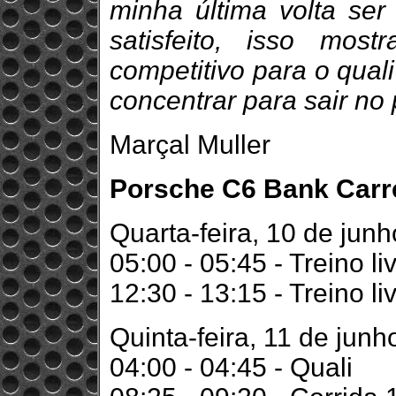
minha última volta ser
satisfeito, isso mo
competitivo para o qua
concentrar para sair no 
Marçal Muller
Porsche C6 Bank Carrer
Quarta-feira, 10 de junh
05:00 - 05:45 - Treino li
12:30 - 13:15 - Treino li
Quinta-feira, 11 de junh
04:00 - 04:45 - Quali