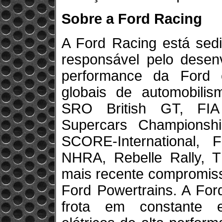
Sobre a Ford Racing
A Ford Racing está sed
responsável pelo desenv
performance da Ford e
globais de automobili
SRO British GT, FIA
Supercars Championshi
SCORE-International, F
NHRA, Rebelle Rally, T
mais recente compromiss
Ford Powertrains. A F
frota em constante 