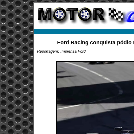
Ford Racing conquista pódio
Reportagem: Imprensa Ford