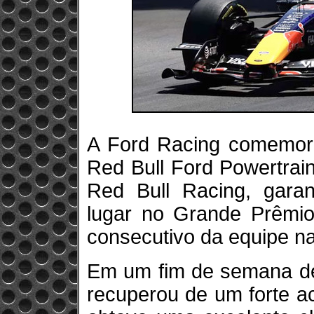
A Ford Racing comemor
Red Bull Ford Powertrai
Red Bull Racing, garan
lugar no Grande Prêmi
consecutivo da equipe n
Em um fim de semana de
recuperou de um forte aci