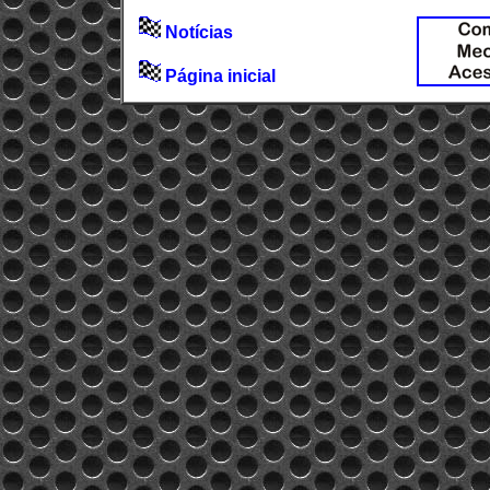
Notícias
Página inicial