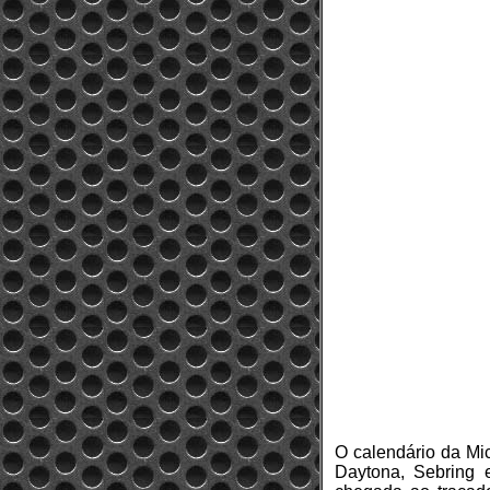
O calendário da Mic
Daytona, Sebring 