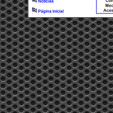
Notícias
Página inicial