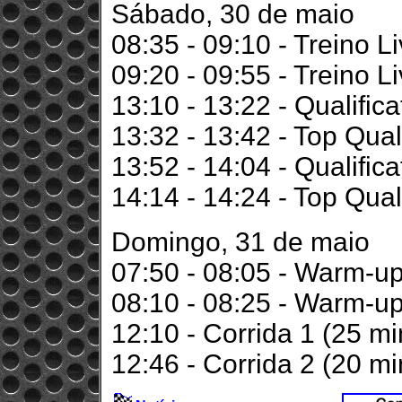
Sábado, 30 de maio
08:35 - 09:10 - Treino Liv
09:20 - 09:55 - Treino Li
13:10 - 13:22 - Qualificat
13:32 - 13:42 - Top Quali
13:52 - 14:04 - Qualifica
14:14 - 14:24 - Top Qual
Domingo, 31 de maio
07:50 - 08:05 - Warm-up
08:10 - 08:25 - Warm-up 
12:10 - Corrida 1 (25 mi
12:46 - Corrida 2 (20 mi