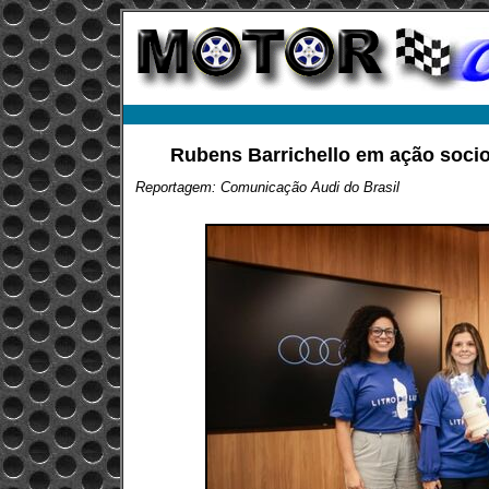
Rubens Barrichello em ação socio
Reportagem: Comunicação Audi do Brasil