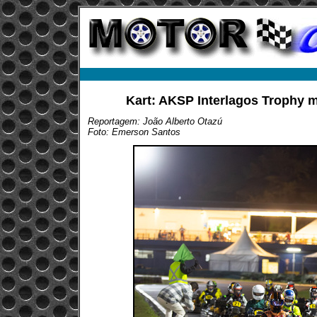
Kart: AKSP Interlagos Trophy m
Reportagem: João Alberto Otazú
Foto: Emerson Santos