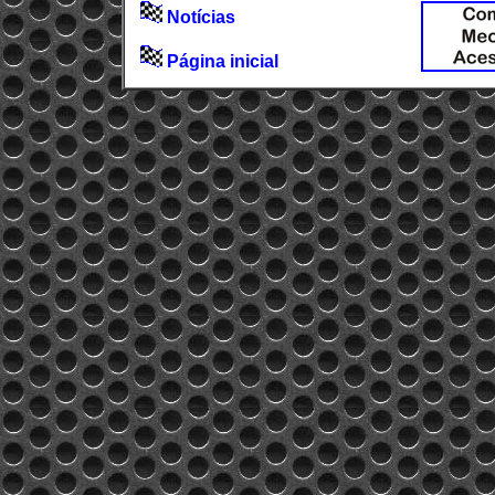
Notícias
Página inicial