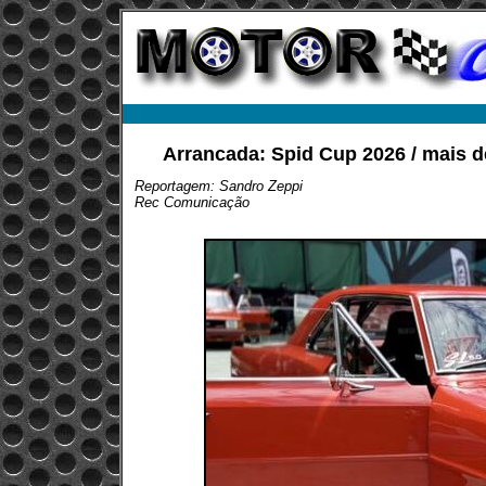
Arrancada: Spid Cup 2026 / mais 
Reportagem: Sandro Zeppi
Rec Comunicação