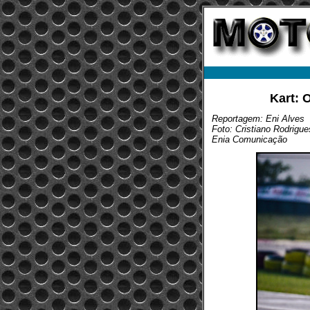
Kart: 
Reportagem: Eni Alves
Foto: Cristiano Rodrigue
Enia Comunicação