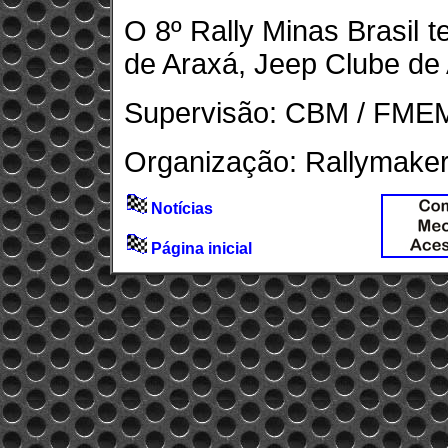
O 8º Rally Minas Brasil t
de Araxá, Jeep Clube de 
Supervisão: CBM / FME
Organização: Rallymake
Notícias
Página inicial