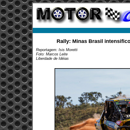
Rally: Minas Brasil intensifi
Reportagem: Isis Moretti
Foto: Marcos Leite
Liberdade de Idéias