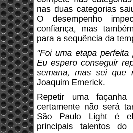
nas duas categorias sai
O desempenho impec
confiança, mas também 
para a sequência da tem
"Foi uma etapa perfeita
Eu espero conseguir rep
semana, mas sei que nã
Joaquim Emerick.
Repetir uma façanha
certamente não será ta
São Paulo Light é el
principais talentos do