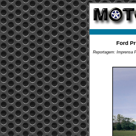
Ford Pr
Reportagem: Imprensa 