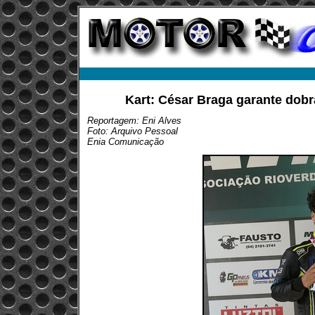
Kart: César Braga garante dob
Reportagem: Eni Alves
Foto: Arquivo Pessoal
Enia Comunicação