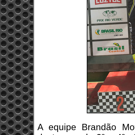
A equipe Brandão Mot