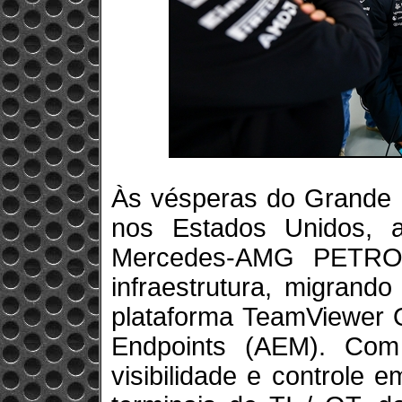
Às vésperas do Grande 
nos Estados Unidos, 
Mercedes-AMG PETRON
infraestrutura, migrand
plataforma TeamViewer
Endpoints (AEM). Com
visibilidade e controle 