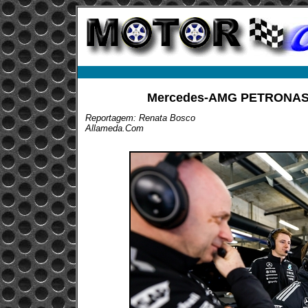
Mercedes-AMG PETRONAS T
Reportagem: Renata Bosco
Allameda.Com