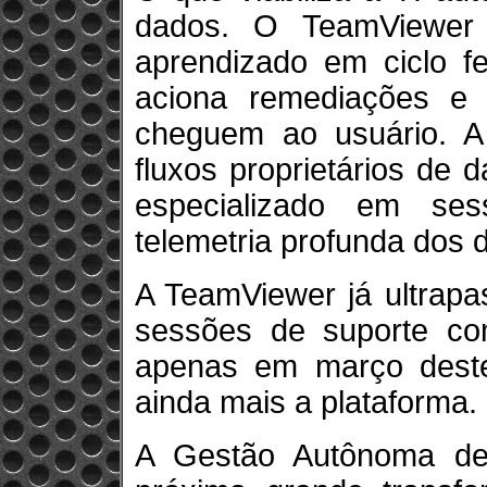
dados. O TeamViewer
aprendizado em ciclo f
aciona remediações e 
cheguem ao usuário. A
fluxos proprietários de
especializado em se
telemetria profunda dos d
A TeamViewer já ultrap
sessões de suporte co
apenas em março dest
ainda mais a plataforma.
A Gestão Autônoma de