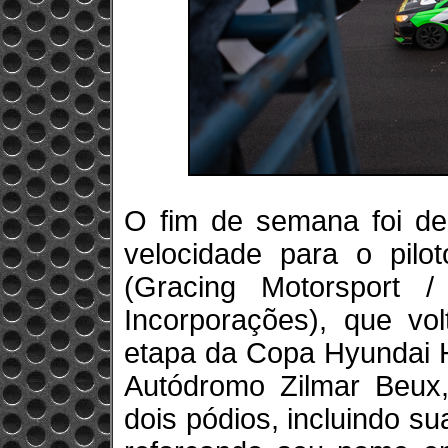
O fim de semana foi de 
velocidade para o pilo
(Gracing Motorsport 
Incorporações), que vol
etapa da Copa Hyundai H
Autódromo Zilmar Beux,
dois pódios, incluindo s