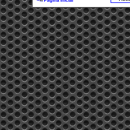
Página inicial