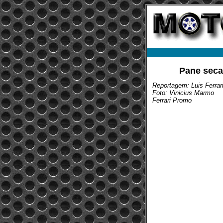
Pane seca 
Reportagem: Luis Ferrar
Foto: Vinicius Marmo
Ferrari Promo