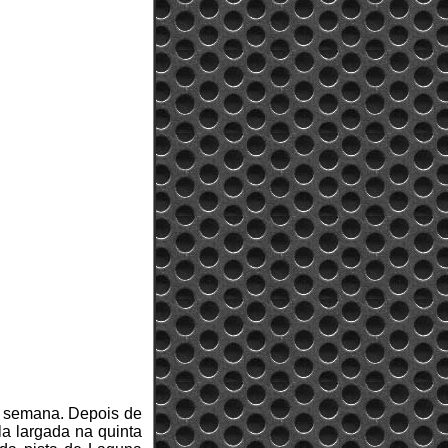
de semana. Depois de
la largada na quinta