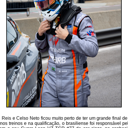
Reis e Celso Neto ficou muito perto de ter um grande final 
os treinos e na qualificação, o brasiliense foi responsável pe