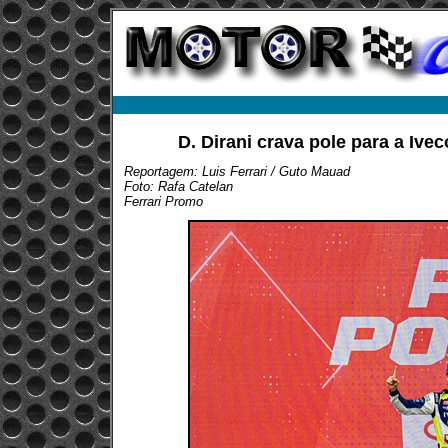
D. Dirani crava pole para a Iv
Reportagem: Luis Ferrari / Guto Mauad
Foto: Rafa Catelan
Ferrari Promo