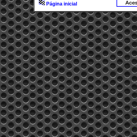
Página inicial