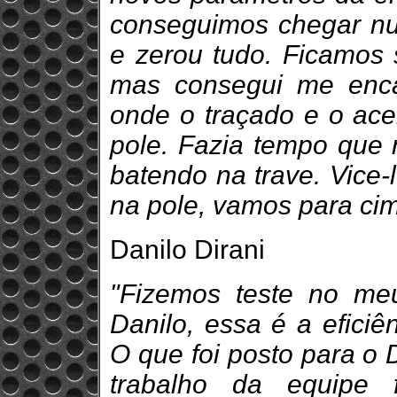
conseguimos chegar nu
e zerou tudo. Ficamos 
mas consegui me enc
onde o traçado e o acer
pole. Fazia tempo que
batendo na trave. Vice-
na pole, vamos para ci
Danilo Dirani
"Fizemos teste no m
Danilo, essa é a eficiê
O que foi posto para o 
trabalho da equipe 