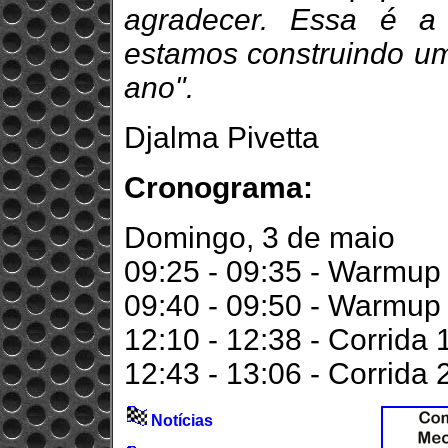
agradecer. Essa é a
estamos construindo u
ano".
Djalma Pivetta
Cronograma:
Domingo, 3 de maio
09:25 - 09:35 - Warmup -
09:40 - 09:50 - Warmup 
12:10 - 12:38 - Corrida 
12:43 - 13:06 - Corrida 
Notícias