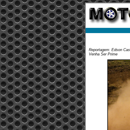
Reportagem: Edson Cas
Venha Ser Prime