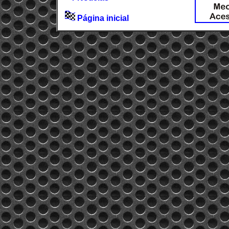
Página inicial