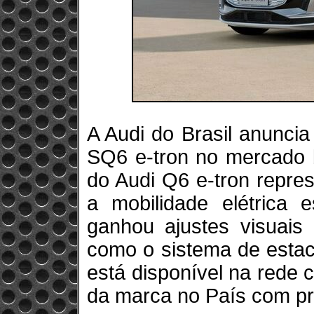
A Audi do Brasil anunci
SQ6 e-tron no mercado b
do Audi Q6 e-tron repres
a mobilidade elétrica 
ganhou ajustes visuais 
como o sistema de estac
está disponível na rede
da marca no País com pr