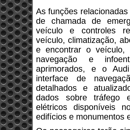
As funções relacionadas
de chamada de emergên
veículo e controles r
veículo, climatização, a
e encontrar o veículo,
navegação e infoent
aprimorados, e o Aud
interface de navega
detalhados e atualizad
dados sobre tráfego 
elétricos disponíveis 
edifícios e monumentos 