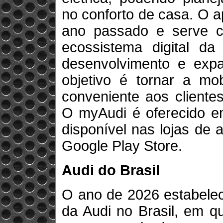
no conforto de casa. O a
ano passado e serve c
ecossistema digital da
desenvolvimento e exp
objetivo é tornar a mob
conveniente aos cliente
O myAudi é oferecido e
disponível nas lojas de 
Google Play Store.
Audi do Brasil
O ano de 2026 estabelec
da Audi no Brasil, em q