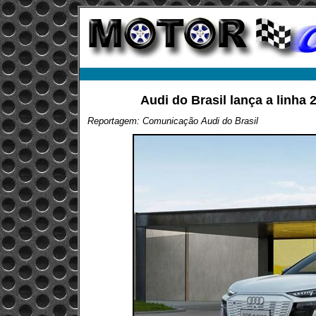
Audi do Brasil lança a linha
Reportagem: Comunicação Audi do Brasil