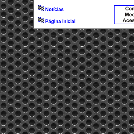
Notícias
Página inicial