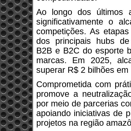
Ao longo dos últimos 
significativamente o a
competições. As etapas
dos principais hubs de
B2B e B2C do esporte br
marcas. Em 2025, alc
superar R$ 2 bilhões em r
Comprometida com práti
promove a neutralizaçã
por meio de parcerias c
apoiando iniciativas de 
projetos na região amazô