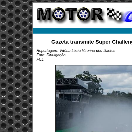
Gazeta transmite Super Challeng
Reportagem: Vitória Lúcia Vitorino dos Santos
Foto: Divulgação
FCL