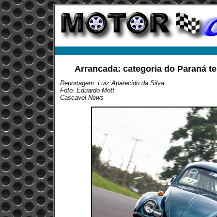
Arrancada: categoria do Paraná 
Reportagem: Luiz Aparecido da Silva
Foto: Eduardo Mott
Cascavel News