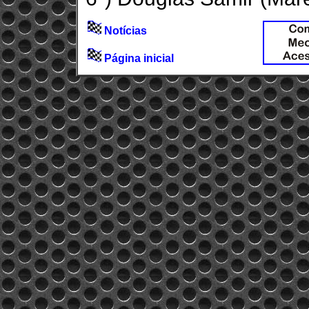
Notícias
Página inicial