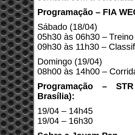
Programação – FIA WEC 
Sábado (18/04)
05h30 às 06h30 – Treino 
09h30 às 11h30 – Classi
Domingo (19/04)
08h00 às 14h00 – Corrid
Programação – STR 
Brasília):
19/04 – 14h45
19/04 – 16h30