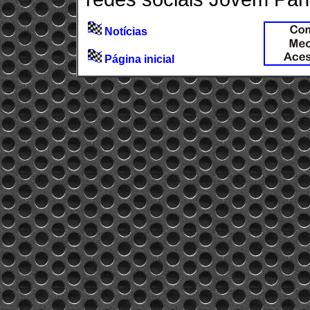
Notícias
Página inicial