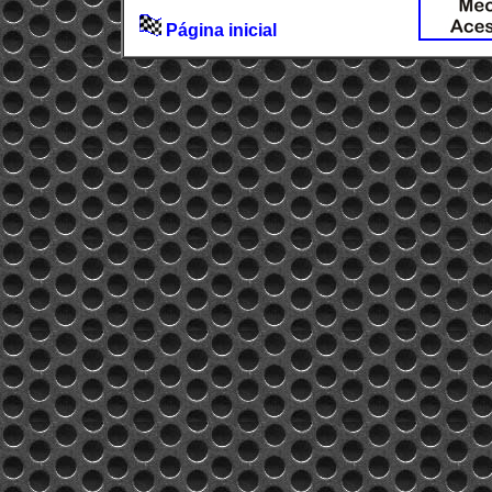
Página inicial