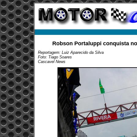
Robson Portaluppi conquista no 
Reportagem: Luiz Aparecido da Silva
Foto: Tiago Soares
Cascavel News