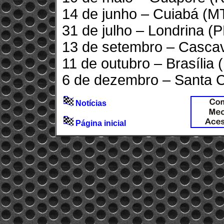
14 de junho – Cuiabá (M
31 de julho – Londrina (
13 de setembro – Cascav
11 de outubro – Brasília 
6 de dezembro – Santa C
Notícias
Página inicial