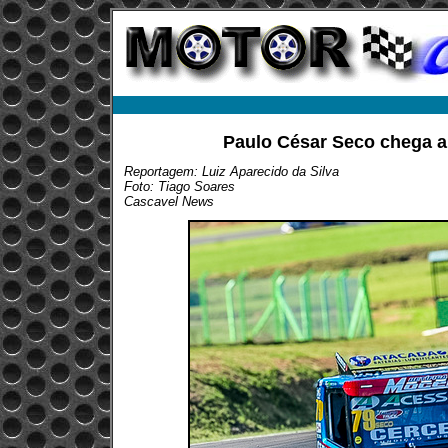
Paulo César Seco chega a
Reportagem: Luiz Aparecido da Silva
Foto: Tiago Soares
Cascavel News