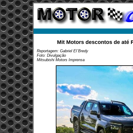
Mit Motors descontos de até
Reportagem: Gabriel El´Bredy
Foto: Divulgação
Mitsubishi Motors Imprensa