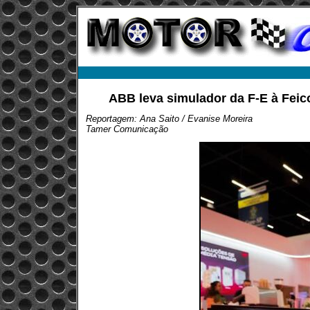
ABB leva simulador da F-E à Feico
Reportagem: Ana Saito / Evanise Moreira
Tamer Comunicação