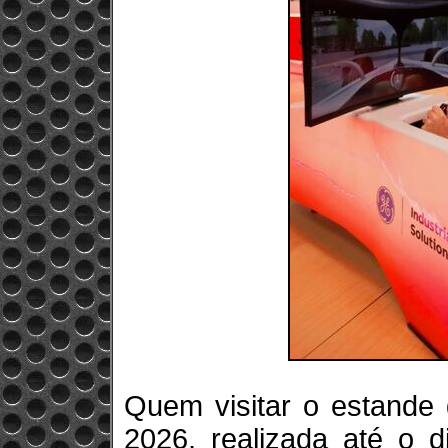
Quem visitar o estande 
2026, realizada até o d