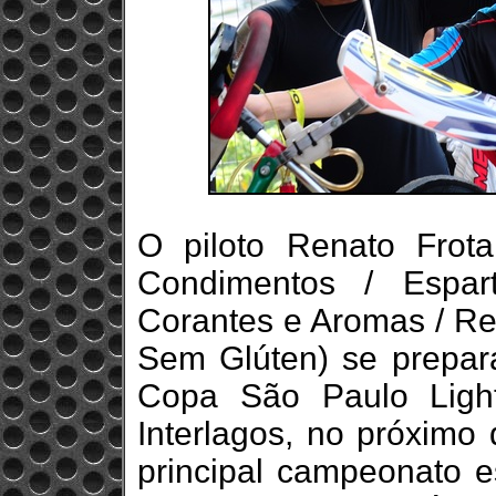
O piloto Renato Frota
Condimentos / Espar
Corantes e Aromas / Re
Sem Glúten) se prepara
Copa São Paulo Ligh
Interlagos, no próximo 
principal campeonato e