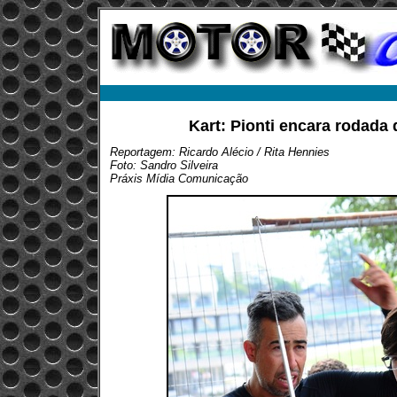
Kart: Pionti encara rodada
Reportagem: Ricardo Alécio / Rita Hennies
Foto: Sandro Silveira
Práxis Mídia Comunicação