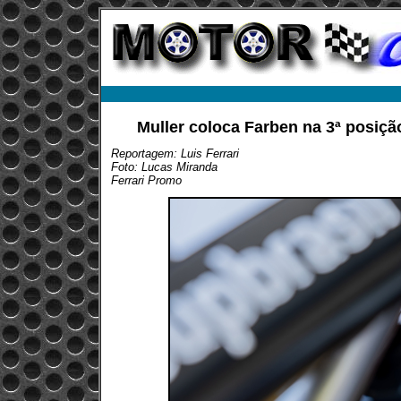
Muller coloca Farben na 3ª posiçã
Reportagem: Luis Ferrari
Foto: Lucas Miranda
Ferrari Promo