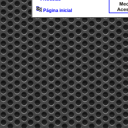
Página inicial