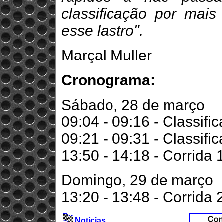
classificação por ma
esse lastro".
Marçal Muller
Cronograma:
Sábado, 28 de março
09:04 - 09:16 - Classifi
09:21 - 09:31 - Classifi
13:50 - 14:18 - Corrida 
Domingo, 29 de março
13:20 - 13:48 - Corrida 
Notícias