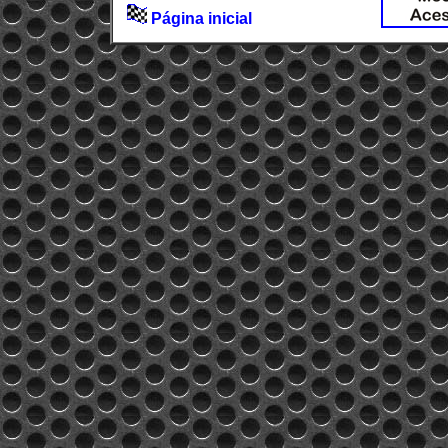
Página inicial