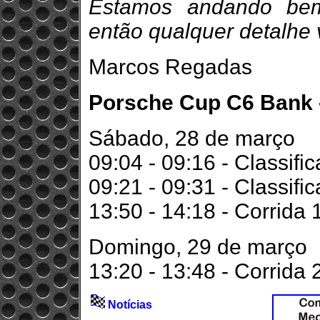
Estamos andando bem
então qualquer detalhe v
Marcos Regadas
Porsche Cup C6 Bank - 
Sábado, 28 de março
09:04 - 09:16 - Classifi
09:21 - 09:31 - Classifi
13:50 - 14:18 - Corrida 
Domingo, 29 de março
13:20 - 13:48 - Corrida 
Notícias