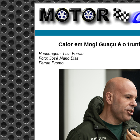
Calor em Mogi Guaçu é o trun
Reportagem: Luis Ferrari
Foto: José Mario Dias
Ferrari Promo