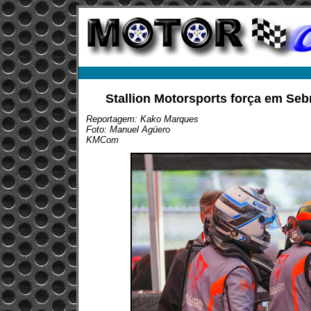
Stallion Motorsports força em Sebri
Reportagem: Kako Marques
Foto: Manuel Agüero
KMCom