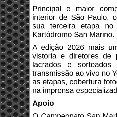
Principal e maior comp
interior de São Paulo,
sua terceira etapa no
Kartódromo San Marino.
A edição 2026 mais um
vistoria e diretores d
lacrados e sorteados
transmissão ao vivo no 
as etapas, cobertura foto
na imprensa especializad
Apoio
O Campeonato San Mari