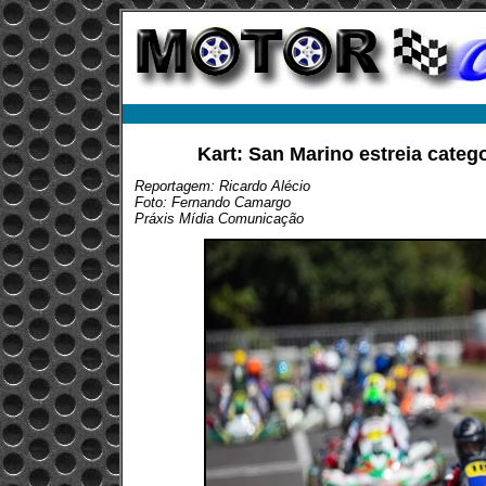
Kart: San Marino estreia catego
Reportagem: Ricardo Alécio
Foto: Fernando Camargo
Práxis Mídia Comunicação