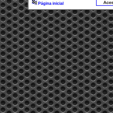
Página inicial