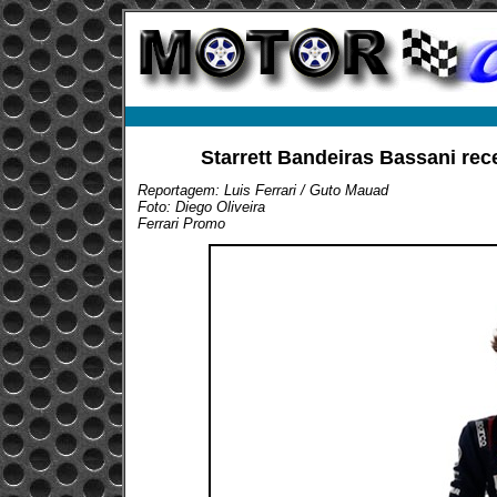
Starrett Bandeiras Bassani rec
Reportagem: Luis Ferrari / Guto Mauad
Foto: Diego Oliveira
Ferrari Promo