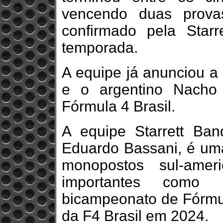
vencendo duas provas
confirmado pela Starr
temporada.
A equipe já anunciou a
e o argentino Nacho
Fórmula 4 Brasil.
A equipe Starrett Ban
Eduardo Bassani, é uma
monopostos sul-amer
importantes como
bicampeonato de Fórmula
da F4 Brasil em 2024.