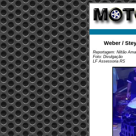
Weber / Ste
Reportagem: Niltão Amar
Foto: Divulgação
LF Assessoria RS