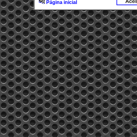
Página inicial