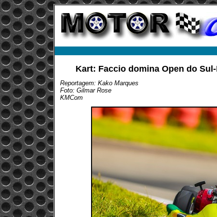
Kart: Faccio domina Open do Sul
Reportagem: Kako Marques
Foto: Gilmar Rose
KMCom