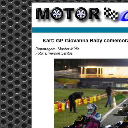
Kart: GP Giovanna Baby comemora 
Reportagem: Master Mídia
Foto: Emerson Santos