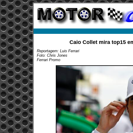
Caio Collet mira top15 e
Reportagem: Luis Ferrari
Foto: Chris Jones
Ferrari Promo