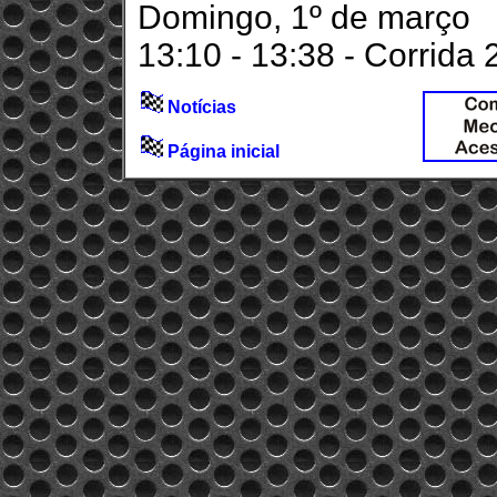
Domingo, 1º de março
13:10 - 13:38 - Corrida 
Notícias
Página inicial