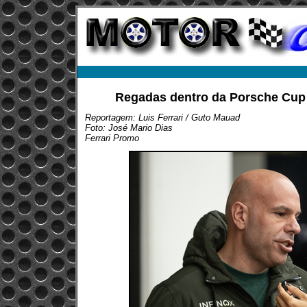
Regadas dentro da Porsche Cup 
Reportagem: Luis Ferrari / Guto Mauad
Foto: José Mario Dias
Ferrari Promo