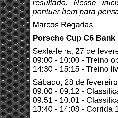
resultado. Nesse iní
pontuar bem para pensar
Marcos Regadas
Porsche Cup C6 Bank - 
Sexta-feira, 27 de fever
09:00 - 10:00 - Treino o
14:30 - 15:15 - Treino li
Sábado, 28 de fevereiro
09:00 - 09:12 - Classifi
09:51 - 10:01 - Classifi
13:40 - 14:08 - Corrida 