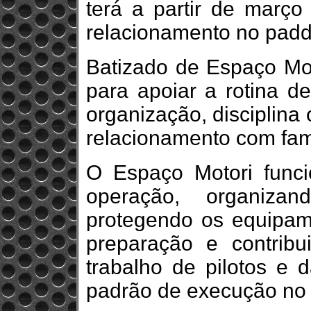
terá a partir de março
relacionamento no padd
Batizado de Espaço Mot
para apoiar a rotina d
organização, disciplina
relacionamento com famí
O Espaço Motori funci
operação, organiz
protegendo os equipam
preparação e contribu
trabalho de pilotos e 
padrão de execução no d