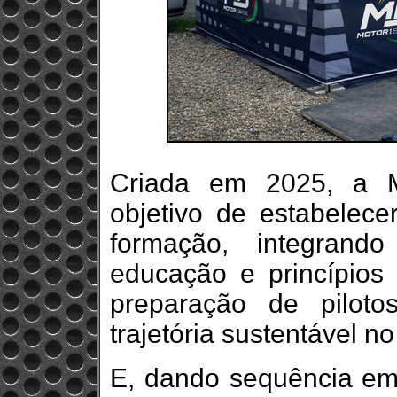
Criada em 2025, a M
objetivo de estabelecer
formação, integrando
educação e princípios
preparação de piloto
trajetória sustentável n
E, dando sequência em 