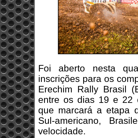
Foi aberto nesta qua
inscrições para os comp
Erechim Rally Brasil 
entre os dias 19 e 22
que marcará a etapa 
Sul-americano, Brasi
velocidade.