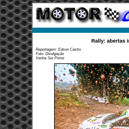
Rally: abertas 
Reportagem: Edson Castro
Foto: Divulgação
Venha Ser Prime