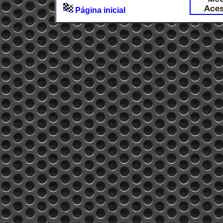
Página inicial