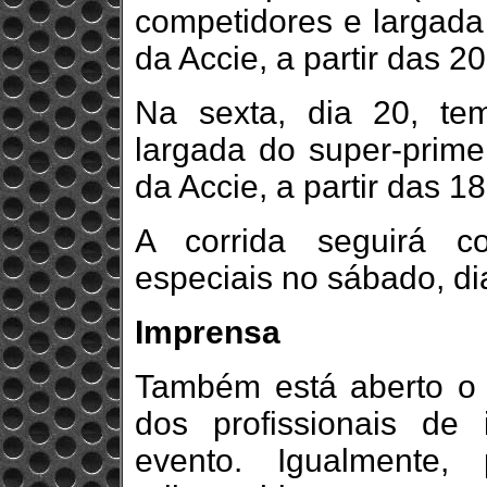
competidores e largada
da Accie, a partir das 20
Na sexta, dia 20, t
largada do super-prime
da Accie, a partir das 1
A corrida seguirá c
especiais no sábado, di
Imprensa
Também está aberto o 
dos profissionais de
evento. Igualmente,