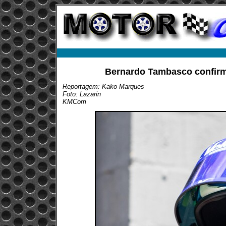
Bernardo Tambasco confirm
Reportagem: Kako Marques
Foto: Lazarin
KMCom