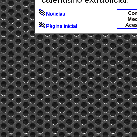
Notícias
Página inicial