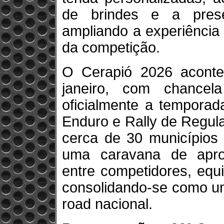
de brindes e a pres
ampliando a experiência
da competição.
O Cerapió 2026 aconte
janeiro, com chance
oficialmente a temporad
Enduro e Rally de Regul
cerca de 30 municípios 
uma caravana de apro
entre competidores, equi
consolidando-se como uma
road nacional.