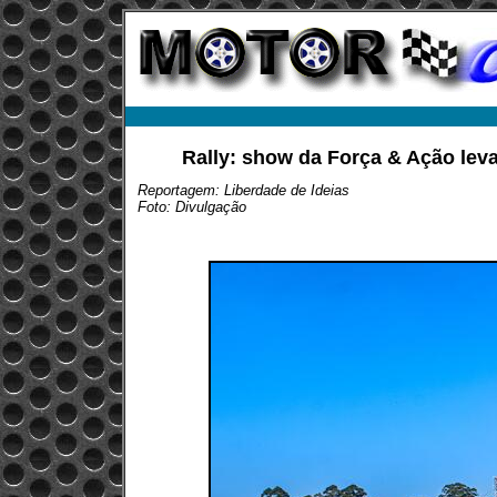
Rally: show da Força & Ação lev
Reportagem: Liberdade de Ideias
Foto: Divulgação