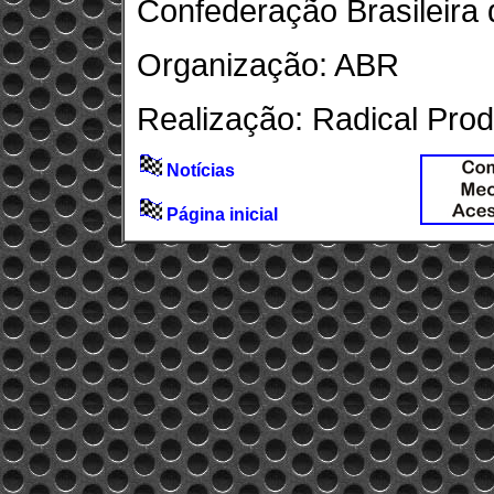
Confederação Brasileira
Organização: ABR
Realização: Radical Pro
Notícias
Página inicial