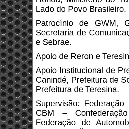
Lado do Povo Brasileiro.
Patrocínio de GWM, 
Secretaria de Comunica
e Sebrae.
Apoio de Reron e Teresi
Apoio Institucional de Pre
Canindé, Prefeitura de So
Prefeitura de Teresina.
Supervisão: Federação 
CBM – Confederação B
Federação de Automo